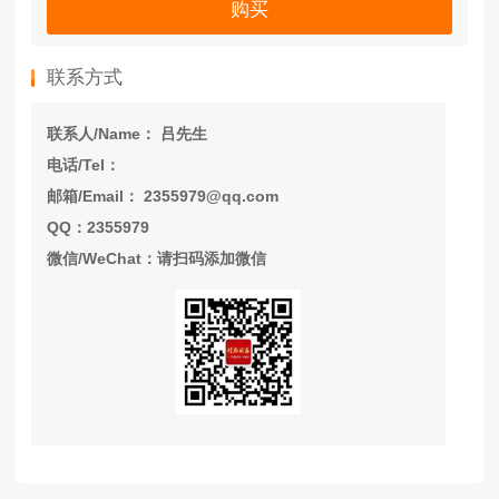
购买
联系方式
联系人/Name： 吕先生
电话/Tel：
邮箱/Email： 2355979@qq.com
QQ：2355979
微信/WeChat：请扫码添加微信